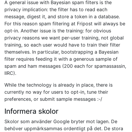
A general issue with Bayesian spam filters is the
privacy implication: the filter has to read each
message, digest it, and store a token in a database.
For this reason spam filtering at Fripost will always be
opt-in. Another issue is the training: for obvious
privacy reasons we want per-user training, not global
training, so each user would have to train their filter
themselves. In particular, bootstrapping a Bayesian
filter requires feeding it with a generous sample of
spam and ham messages (200 each for spamassassin,
IIRC).
While the technology is already in place, there is
currently no way for users to opt-in, tune their
preferences, or submit sample messages :-/
Informera skolor
Skolor som använder Google bryter mot lagen. De
behöver uppmärksammas ordentligt på det. De stora