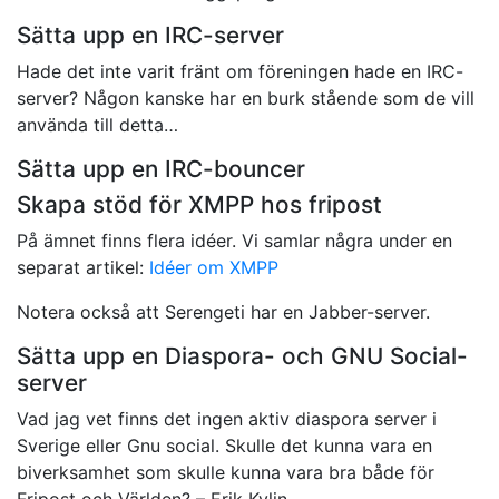
Sätta upp en IRC-server
Hade det inte varit fränt om föreningen hade en IRC-
server? Någon kanske har en burk stående som de vill
använda till detta…
Sätta upp en IRC-bouncer
Skapa stöd för XMPP hos fripost
På ämnet finns flera idéer. Vi samlar några under en
separat artikel:
Idéer om XMPP
Notera också att Serengeti har en Jabber-server.
Sätta upp en Diaspora- och GNU Social-
server
Vad jag vet finns det ingen aktiv diaspora server i
Sverige eller Gnu social. Skulle det kunna vara en
biverksamhet som skulle kunna vara bra både för