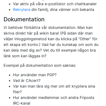
Var aktiv på våra e-postlistor och chattkanaler
Rekrytera
din familj, dina vänner och bekanta
Dokumentation
Vi behöver förbättra vår dokumentation. Man kan
skriva direkt här på wikin bara! (På sidan där man
väljer inloggningsmetod kan du klicka på “Other” för
att skapa ett konto.) Vad har du kunskap om som du
kan dela med dig av? Vet du till exempel någon bra
länk som kan läggas in?
Exempel på dokumentation som saknas:
Hur använder man PGP?
Vad är CAcert?
Var kan man lära sig mer om att kryptera sina
filer?
Hur använder medlemmar och andra Friposts
IRC-kanal