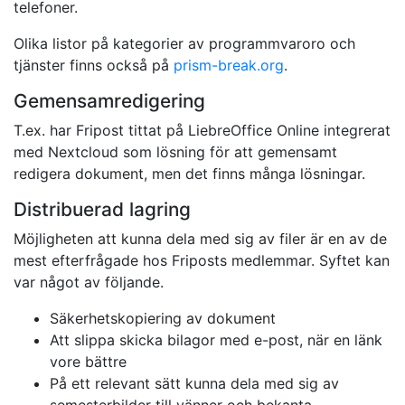
telefoner.
Olika listor på kategorier av programmvaroro och
tjänster finns också på
prism-break.org
.
Gemensamredigering
T.ex. har Fripost tittat på LiebreOffice Online integrerat
med Nextcloud som lösning för att gemensamt
redigera dokument, men det finns många lösningar.
Distribuerad lagring
Möjligheten att kunna dela med sig av filer är en av de
mest efterfrågade hos Friposts medlemmar. Syftet kan
var något av följande.
Säkerhetskopiering av dokument
Att slippa skicka bilagor med e-post, när en länk
vore bättre
På ett relevant sätt kunna dela med sig av