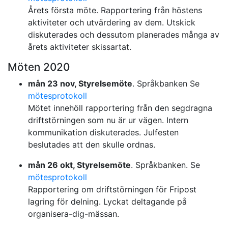
Årets första möte. Rapportering från höstens
aktiviteter och utvärdering av dem. Utskick
diskuterades och dessutom planerades många av
årets aktiviteter skissartat.
Möten 2020
mån 23 nov, Styrelsemöte
. Språkbanken Se
mötesprotokoll
Mötet innehöll rapportering från den segdragna
driftstörningen som nu är ur vägen. Intern
kommunikation diskuterades. Julfesten
beslutades att den skulle ordnas.
mån 26 okt, Styrelsemöte
. Språkbanken. Se
mötesprotokoll
Rapportering om driftstörningen för Fripost
lagring för delning. Lyckat deltagande på
organisera-dig-mässan.