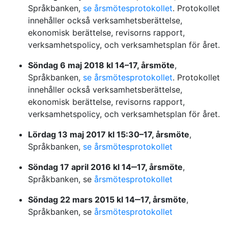
Språkbanken,
se årsmötesprotokollet
. Protokollet
innehåller också verksamhetsberättelse,
ekonomisk berättelse, revisorns rapport,
verksamhetspolicy, och verksamhetsplan för året.
Söndag 6 maj 2018 kl 14–17, årsmöte
,
Språkbanken,
se årsmötesprotokollet
. Protokollet
innehåller också verksamhetsberättelse,
ekonomisk berättelse, revisorns rapport,
verksamhetspolicy, och verksamhetsplan för året.
Lördag 13 maj 2017 kl 15:30–17, årsmöte
,
Språkbanken,
se årsmötesprotokollet
Söndag 17 april 2016 kl 14‒17, årsmöte
,
Språkbanken, se
årsmötesprotokollet
Söndag 22 mars 2015 kl 14‒17, årsmöte
,
Språkbanken, se
årsmötesprotokollet