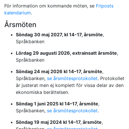
För information om kommande möten, se
Friposts
kalendarium
.
Årsmöten
Söndag 30 maj 2027, kl 14-17, årsmöte
,
Språkbanken
Lördag 29 augusti 2026, extrainsatt årsmöte
,
Språkbanken
Söndag 24 maj 2026 kl 14–17, årsmöte
,
Språkbanken,
se årsmötesprotokollet
. Protokollet
är justerat men ej komplett för vissa delar av den
ekonomiska berättelsen.
Söndag 1 juni 2025 kl 14–17, årsmöte
,
Språkbanken,
se årsmötesprotokollet
.
Söndag 19 maj 2024 kl 14–17, årsmöte
,