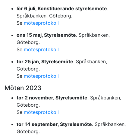
lör 6 juli, Konstituerande styrelsemöte
.
Språkbanken, Göteborg.
Se
mötesprotokoll
ons 15 maj, Styrelsemöte
. Språkbanken,
Göteborg.
Se
mötesprotokoll
tor 25 jan, Styrelsemöte
. Språkbanken,
Göteborg.
Se
mötesprotokoll
Möten 2023
tor 2 november, Styrelsemöte
. Språkbanken,
Göteborg.
Se
mötesprotokoll
tor 14 september, Styrelsemöte
. Språkbanken,
Göteborg.