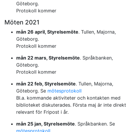
Göteborg.
Protokoll kommer
Möten 2021
mån 26 april, Styrelsemöte
. Tullen, Majorna,
Göteborg.
Protokoll kommer
mån 22 mars, Styrelsemöte
. Språkbanken,
Göteborg.
Protokoll kommer
mån 22 feb, Styrelsemöte
. Tullen, Majorna,
Göteborg. Se
mötesprotokoll
Bl.a. kommande aktiviteter och kontakten med
biblioteket diskuterades. Första maj är inte direkt
relevant för Fripost i år.
mån 25 jan, Styrelsemöte
. Språkbanken. Se
mötesprotokoll