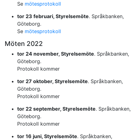
Se
mötesprotokoll
tor 23 februari, Styrelsemöte
. Språkbanken,
Göteborg.
Se
mötesprotokoll
Möten 2022
tor 24 november, Styrelsemöte
. Språkbanken,
Göteborg.
Protokoll kommer
tor 27 oktober, Styrelsemöte
. Språkbanken,
Göteborg.
Protokoll kommer
tor 22 september, Styrelsemöte
. Språkbanken,
Göteborg.
Protokoll kommer
tor 16 juni, Styrelsemöte
. Språkbanken,