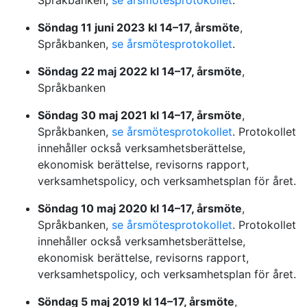
Språkbanken,
se årsmötesprotokollet
.
Söndag 11 juni 2023 kl 14–17, årsmöte
,
Språkbanken,
se årsmötesprotokollet
.
Söndag 22 maj 2022 kl 14–17, årsmöte
,
Språkbanken
Söndag 30 maj 2021 kl 14–17, årsmöte
,
Språkbanken,
se årsmötesprotokollet
. Protokollet
innehåller också verksamhetsberättelse,
ekonomisk berättelse, revisorns rapport,
verksamhetspolicy, och verksamhetsplan för året.
Söndag 10 maj 2020 kl 14–17, årsmöte
,
Språkbanken,
se årsmötesprotokollet
. Protokollet
innehåller också verksamhetsberättelse,
ekonomisk berättelse, revisorns rapport,
verksamhetspolicy, och verksamhetsplan för året.
Söndag 5 maj 2019 kl 14–17, årsmöte
,