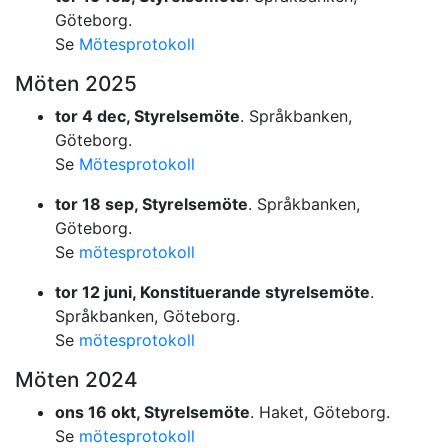
Göteborg.
Se
Mötesprotokoll
Möten 2025
tor 4 dec, Styrelsemöte
. Språkbanken,
Göteborg.
Se
Mötesprotokoll
tor 18 sep, Styrelsemöte
. Språkbanken,
Göteborg.
Se
mötesprotokoll
tor 12 juni, Konstituerande styrelsemöte
.
Språkbanken, Göteborg.
Se
mötesprotokoll
Möten 2024
ons 16 okt, Styrelsemöte
. Haket, Göteborg.
Se
mötesprotokoll