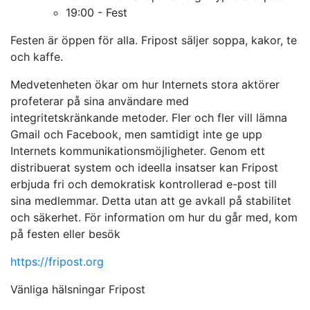
19:00 - Fest
Festen är öppen för alla. Fripost säljer soppa, kakor, te
och kaffe.
Medvetenheten ökar om hur Internets stora aktörer
profeterar på sina användare med
integritetskränkande metoder. Fler och fler vill lämna
Gmail och Facebook, men samtidigt inte ge upp
Internets kommunikationsmöjligheter. Genom ett
distribuerat system och ideella insatser kan Fripost
erbjuda fri och demokratisk kontrollerad e-post till
sina medlemmar. Detta utan att ge avkall på stabilitet
och säkerhet. För information om hur du går med, kom
på festen eller besök
https://fripost.org
Vänliga hälsningar Fripost