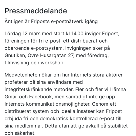
Pressmeddelande
Äntligen är Friposts e-postnätverk igång
Lördag 12 mars med start kl 14.00 inviger Fripost,
föreningen för fri e-post, ett distribuerat och
oberoende e-postsystem. Invigningen sker på
Gnutiken, Övre Husargatan 27, med föredrag,
filmvisning och workshop.
Medvetenheten ökar om hur Internets stora aktörer
profeterar på sina användare med
integritetskränkande metoder. Fler och fler vill lämna
Gmail och Facebook, men samtidigt inte ge upp
Internets kommunikationsmöjligheter. Genom ett
distribuerat system och ideella insatser kan Fripost
erbjuda fri och demokratisk kontrollerad e-post till
sina medlemmar. Detta utan att ge avkall på stabilitet
och säkerhet.