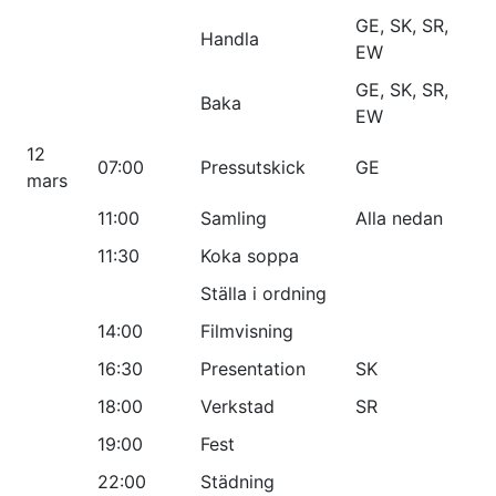
GE, SK, SR,
Handla
EW
GE, SK, SR,
Baka
EW
12
07:00
Pressutskick
GE
mars
11:00
Samling
Alla nedan
11:30
Koka soppa
Ställa i ordning
14:00
Filmvisning
16:30
Presentation
SK
18:00
Verkstad
SR
19:00
Fest
22:00
Städning