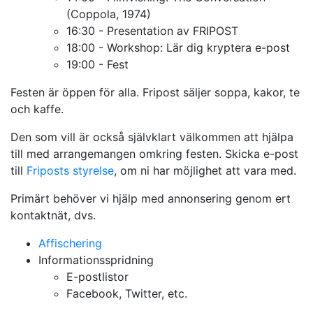
(Coppola, 1974)
16:30 - Presentation av FRIPOST
18:00 - Workshop: Lär dig kryptera e-post
19:00 - Fest
Festen är öppen för alla. Fripost säljer soppa, kakor, te
och kaffe.
Den som vill är också självklart välkommen att hjälpa
till med arrangemangen omkring festen. Skicka e-post
till
Friposts styrelse
, om ni har möjlighet att vara med.
Primärt behöver vi hjälp med annonsering genom ert
kontaktnät, dvs.
Affischering
Informationsspridning
E-postlistor
Facebook, Twitter, etc.